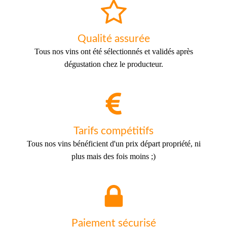
Qualité assurée
Tous nos vins ont été sélectionnés et validés après
dégustation chez le producteur.
Tarifs compétitifs
Tous nos vins bénéficient d'un prix départ propriété, ni
plus mais des fois moins ;)
Paiement sécurisé