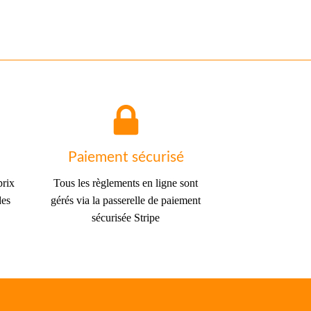
Paiement sécurisé
prix
Tous les règlements en ligne sont
des
gérés via la passerelle de paiement
sécurisée Stripe