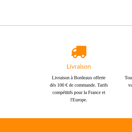
Livraison
Livraison à Bordeaux offerte
Tous
dès 100 € de commande. Tarifs
va
compétitifs pour la France et
l'Europe.