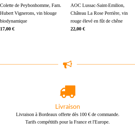
Colette de Peybonhomme, Fam.
AOC Lussac-Saint-Emilion,
Hubert Vignerons, vin blouge
Château La Rose Perrière, vin
biodynamique
rouge élevé en fût de chêne
17,00
€
22,00
€
Livraison
Livraison à Bordeaux offerte dès 100 € de commande.
Tarifs compétitifs pour la France et l'Europe.