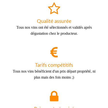
Qualité assurée
Tous nos vins ont été sélectionnés et validés après
dégustation chez le producteur.
Tarifs compétitifs
Tous nos vins bénéficient d'un prix départ propriété, ni
plus mais des fois moins ;)