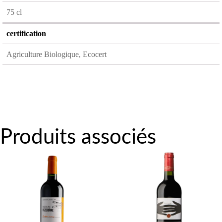
75 cl
certification
Agriculture Biologique, Ecocert
Produits associés