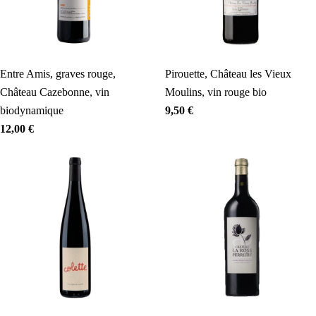
Entre Amis, graves rouge,
Pirouette, Château les Vieux
Château Cazebonne, vin
Moulins, vin rouge bio
biodynamique
9,50
€
12,00
€