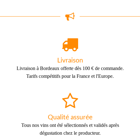
Livraison
Livraison à Bordeaux offerte dès 100 € de commande.
Tarifs compétitifs pour la France et l'Europe.
Qualité assurée
Tous nos vins ont été sélectionnés et validés après
dégustation chez le producteur.