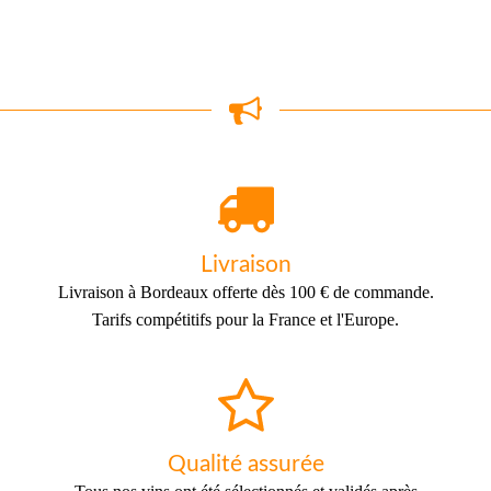
Livraison
Livraison à Bordeaux offerte dès 100 € de commande.
Tarifs compétitifs pour la France et l'Europe.
Qualité assurée