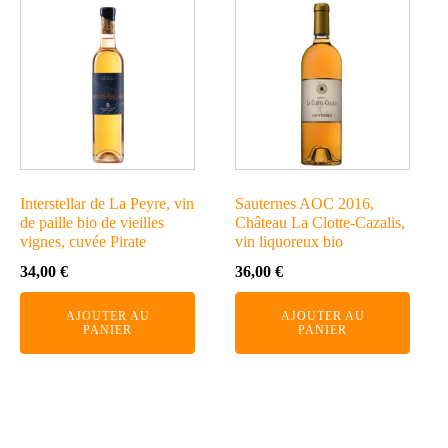
Interstellar de La Peyre, vin
Sauternes AOC 2016,
de paille bio de vieilles
Château La Clotte-Cazalis,
vignes, cuvée Pirate
vin liquoreux bio
34,00
€
36,00
€
AJOUTER AU
AJOUTER AU
PANIER
PANIER