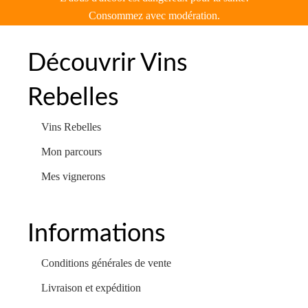
Consommez avec modération.
Découvrir Vins
Rebelles
Vins Rebelles
Mon parcours
Mes vignerons
Informations
Conditions générales de vente
Livraison et expédition