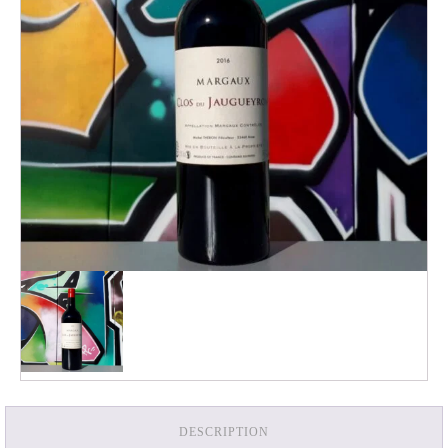
DESCRIPTION