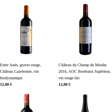
Entre Amis, graves rouge,
Château du Champ du Moulin
Château Cazebonne, vin
2016, AOC Bordeaux Supérieur,
biodynamique
vin rouge bio
12,00
€
12,00
€