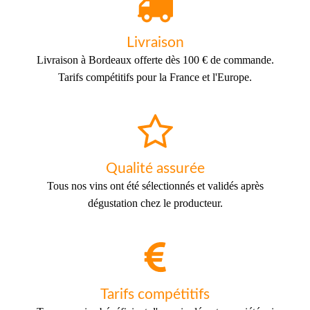
Livraison
Livraison à Bordeaux offerte dès 100 € de commande.
Tarifs compétitifs pour la France et l'Europe.
Qualité assurée
Tous nos vins ont été sélectionnés et validés après
dégustation chez le producteur.
Tarifs compétitifs