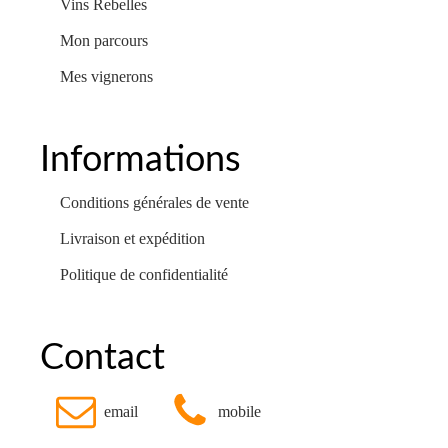
Vins Rebelles
Mon parcours
Mes vignerons
Informations
Conditions générales de vente
Livraison et expédition
Politique de confidentialité
Contact
email
mobile