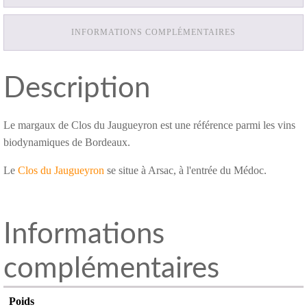
INFORMATIONS COMPLÉMENTAIRES
Description
Le margaux de Clos du Jaugueyron est une référence parmi les vins
biodynamiques de Bordeaux.
Le
Clos du Jaugueyron
se situe à Arsac, à l'entrée du Médoc.
Informations
complémentaires
Poids