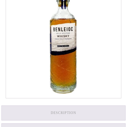
DESCRIPTION