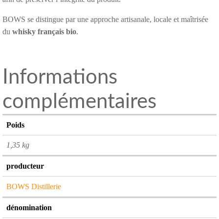
BOWS se distingue par une approche artisanale, locale et maîtrisée
du
whisky français bio
.
Informations
complémentaires
Poids
1,35 kg
producteur
BOWS Distillerie
dénomination