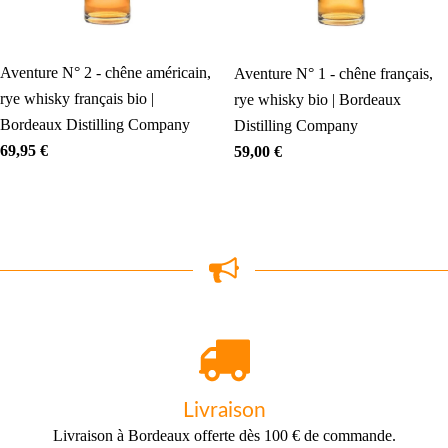
Aventure N° 2 - chêne américain,
Aventure N° 1 - chêne français,
rye whisky français bio |
rye whisky bio | Bordeaux
Bordeaux Distilling Company
Distilling Company
69,95
€
59,00
€
Livraison
Livraison à Bordeaux offerte dès 100 € de commande.